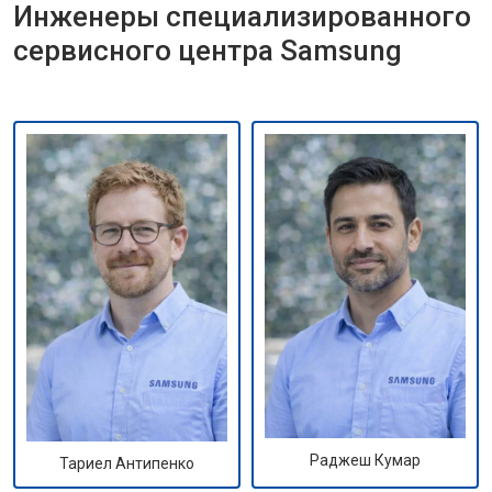
Инженеры специализированного
сервисного центра Samsung
Раджеш Кумар
Тариел Антипенко