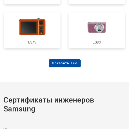
ES75
ES80
Сертификаты инженеров
Samsung