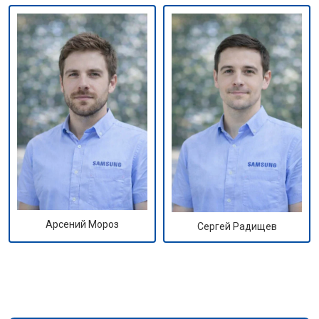
Арсений Мороз
Сергей Радищев