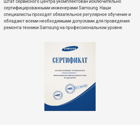
Штат сервисного центра укомплектован исключительно
сертифицированными инженерами Samsung. Наши
специалисты проходят обязательное регулярное обучение и
обладают всеми необходимыми допусками для проведения
ремонта техники Samsung на профессиональном уровне.