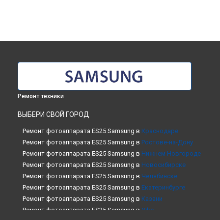
Ремонт техники
ВЫБЕРИ СВОЙ ГОРОД
Ремонт фотоаппарата ES25 Samsung в
Краснодаре
Ремонт фотоаппарата ES25 Samsung в
Ростове-на-Дону
Ремонт фотоаппарата ES25 Samsung в
Нижнем Новгороде
Ремонт фотоаппарата ES25 Samsung в
Новосибирске
Ремонт фотоаппарата ES25 Samsung в
Челябинске
Ремонт фотоаппарата ES25 Samsung в
Екатеринбурге
Ремонт фотоаппарата ES25 Samsung в
Казани
Ремонт фотоаппарата ES25 Samsung в
Уфе