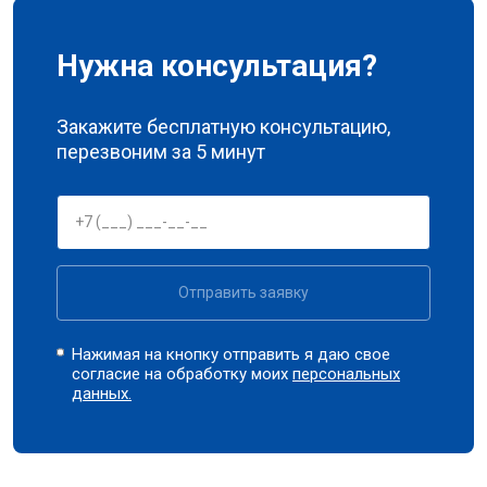
Нужна консультация?
Закажите бесплатную консультацию,
перезвоним за 5 минут
Отправить заявку
Нажимая на кнопку отправить я даю свое
согласие на обработку моих
персональных
данных.