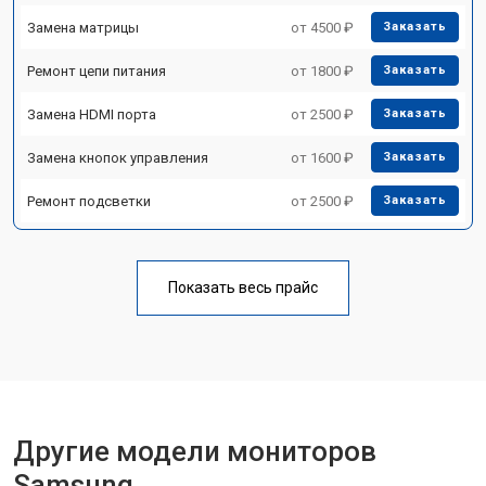
Замена матрицы
от 4500 ₽
Заказать
Ремонт цепи питания
от 1800 ₽
Заказать
Замена HDMI порта
от 2500 ₽
Заказать
Замена кнопок управления
от 1600 ₽
Заказать
Ремонт подсветки
от 2500 ₽
Заказать
Показать весь прайс
Другие модели мониторов
Samsung