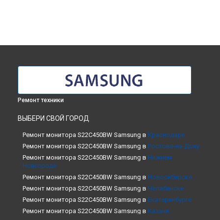
Ремонт техники
ВЫБЕРИ СВОЙ ГОРОД
Ремонт монитора S22C450BW Samsung в
Краснодаре
Ремонт монитора S22C450BW Samsung в
Ростове-на-Дону
Ремонт монитора S22C450BW Samsung в
Нижнем
Новгороде
Ремонт монитора S22C450BW Samsung в
Новосибирске
Ремонт монитора S22C450BW Samsung в
Челябинске
Ремонт монитора S22C450BW Samsung в
Екатеринбурге
Ремонт монитора S22C450BW Samsung в
Казани