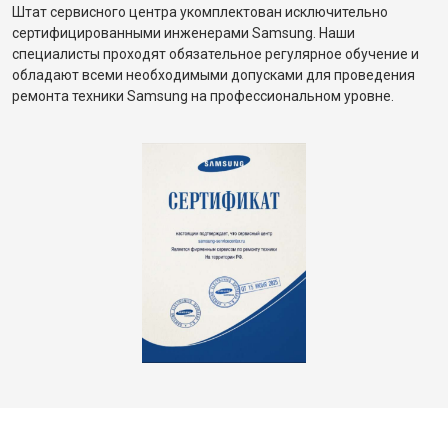
Штат сервисного центра укомплектован исключительно
сертифицированными инженерами Samsung. Наши
специалисты проходят обязательное регулярное обучение и
обладают всеми необходимыми допусками для проведения
ремонта техники Samsung на профессиональном уровне.