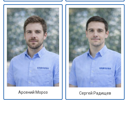
Арсений Мороз
Сергей Радищев