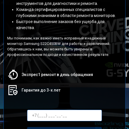
инструментов для диагностики и ремонта.
Команда сертифицированных специалистов с
глубокими знаниями в области ремонта мониторов.
Быстрое выполнение заказов без ущерба для
качества.
Мы понимаем, как важно иметь исправный и надежный
монитор Samsung S22C450BW для работы и развлечений.
Обратившись к нам, вы можете быть уверены в
профессиональном подходе и качественном результате.
Экспрес1 ремонт в день обращения
Гарантия до 3-х лет