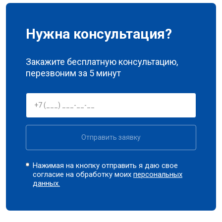
Нужна консультация?
Закажите бесплатную консультацию,
перезвоним за 5 минут
Отправить заявку
Нажимая на кнопку отправить я даю свое
согласие на обработку моих
персональных
данных.