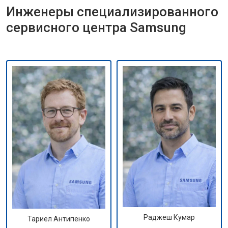
Инженеры специализированного
сервисного центра Samsung
Раджеш Кумар
Тариел Антипенко