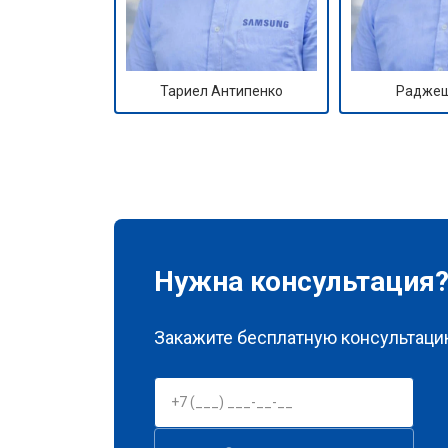
Тариел Антипенко
Раджеш
Нужна консультация
Закажите бесплатную консультацию