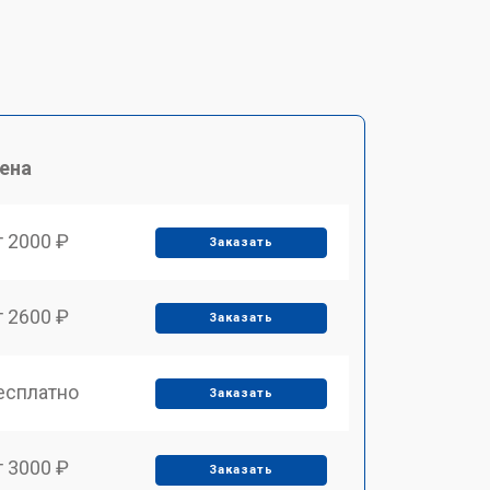
ена
т 2000 ₽
Заказать
т 2600 ₽
Заказать
есплатно
Заказать
т 3000 ₽
Заказать