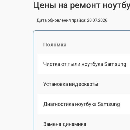
Цены на ремонт ноутб
Дата обновления прайса: 20.07.2026
Поломка
Чистка от пыли ноутбука Samsung
Установка видеокарты
Диагностика ноутбука Samsung
Замена динамика