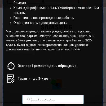
Самсунг;
Команда профессиональных мастеров с многолетним
опытом;
Гарантия на все проведенные работы;
Оперативность и доступные цены.
Мы стремимся предоставлять услуги, соответствующие
высоким стандартам качества. Обращаясь в наш центр, вы
можете быть уверены, что ремонт принтера Samsung SCX-
5530FN будет выполнен на профессиональном уровне с
использованием лучших материалов и технологий.
Экспрес1 ремонт в день обращения
Гарантия до 3-х лет