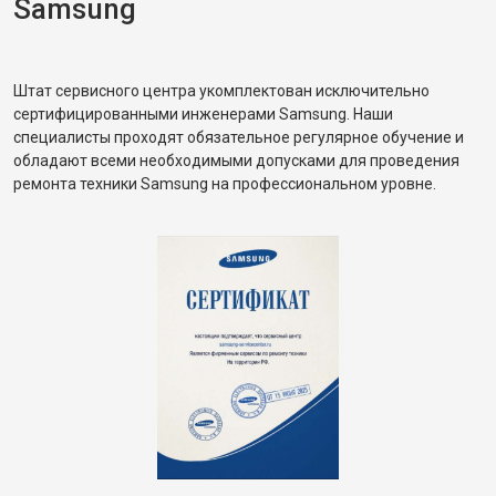
Samsung
Штат сервисного центра укомплектован исключительно
сертифицированными инженерами Samsung. Наши
специалисты проходят обязательное регулярное обучение и
обладают всеми необходимыми допусками для проведения
ремонта техники Samsung на профессиональном уровне.