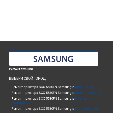
Ремонт техники
ВЫБЕРИ СВОЙ ГОРОД
Ремонт принтера SCX-5530FN Samsung в
Краснодаре
Ремонт принтера SCX-5530FN Samsung в
Ростове-на-Дону
Ремонт принтера SCX-5530FN Samsung в
Нижнем
Новгороде
Ремонт принтера SCX-5530FN Samsung в
Новосибирске