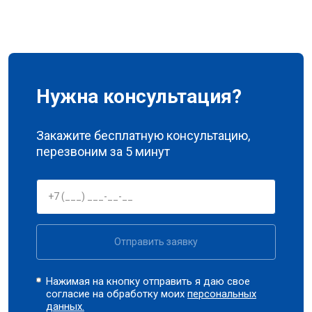
Нужна консультация?
Закажите бесплатную консультацию,
перезвоним за 5 минут
Отправить заявку
Нажимая на кнопку отправить я даю свое
согласие на обработку моих
персональных
данных.