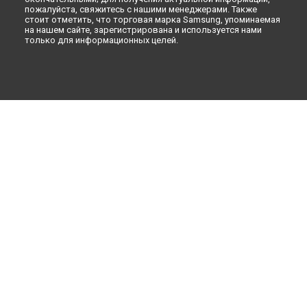
пожалуйста, свяжитесь с нашими менеджерами. Также
стоит отметить, что торговая марка Samsung, упоминаемая
на нашем сайте, зарегистрирована и используется нами
только для информационных целей.