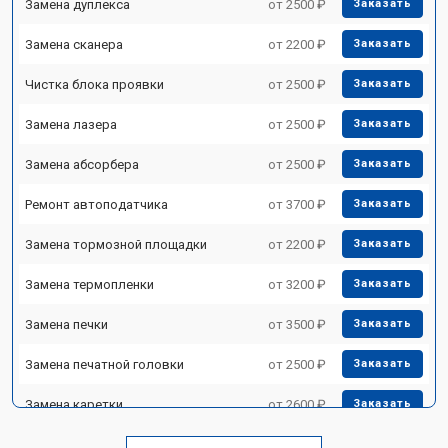
Замена дуплекса
от 2500 ₽
Заказать
Замена сканера
от 2200 ₽
Заказать
Чистка блока проявки
от 2500 ₽
Заказать
Замена лазера
от 2500 ₽
Заказать
Замена абсорбера
от 2500 ₽
Заказать
Ремонт автоподатчика
от 3700 ₽
Заказать
Замена тормозной площадки
от 2200 ₽
Заказать
Замена термопленки
от 3200 ₽
Заказать
Замена печки
от 3500 ₽
Заказать
Замена печатной головки
от 2500 ₽
Заказать
Замена каретки
от 2600 ₽
Заказать
Замена Wi-Fi
от 1800 ₽
Заказать