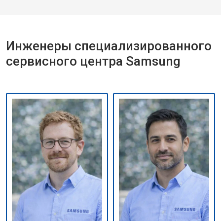
Инженеры специализированного
сервисного центра Samsung