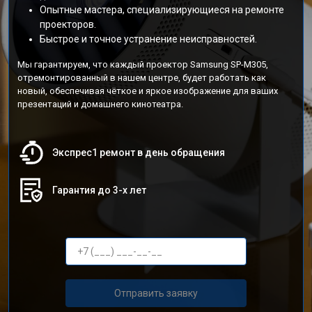
Опытные мастера, специализирующиеся на ремонте
проекторов.
Быстрое и точное устранение неисправностей.
Мы гарантируем, что каждый проектор Samsung SP-M305,
отремонтированный в нашем центре, будет работать как
новый, обеспечивая чёткое и яркое изображение для ваших
презентаций и домашнего кинотеатра.
Экспрес1 ремонт в день обращения
Гарантия до 3-х лет
Отправить заявку