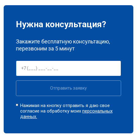
Нужна консультация?
Закажите бесплатную консультацию,
перезвоним за 5 минут
Отправить заявку
Нажимая на кнопку отправить я даю свое
согласие на обработку моих
персональных
данных.