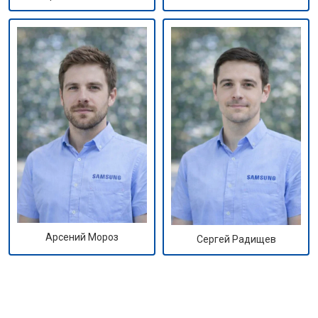
Арсений Мороз
Сергей Радищев