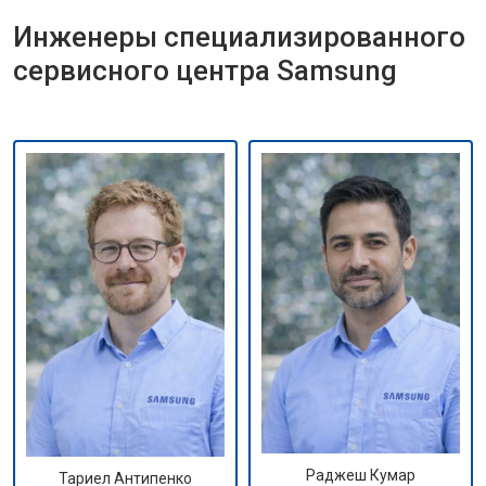
Инженеры специализированного
сервисного центра Samsung
Раджеш Кумар
Тариел Антипенко