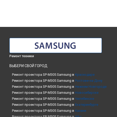
Ремонт техники
ВЫБЕРИ СВОЙ ГОРОД
Ремонт проектора SP-M305 Samsung в
Краснодаре
Ремонт проектора SP-M305 Samsung в
Ростове-на-Дону
Ремонт проектора SP-M305 Samsung в
Нижнем Новгороде
Ремонт проектора SP-M305 Samsung в
Новосибирске
Ремонт проектора SP-M305 Samsung в
Челябинске
Ремонт проектора SP-M305 Samsung в
Екатеринбурге
Ремонт проектора SP-M305 Samsung в
Казани
Ремонт проектора SP-M305 Samsung в
Уфе