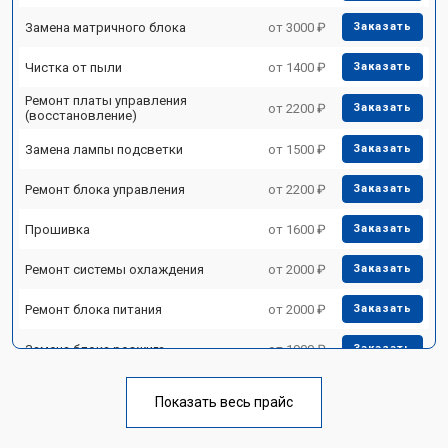
Замена матричного блока
от 3000 ₽
Заказать
Чистка от пыли
от 1400 ₽
Заказать
Ремонт платы управления
от 2200 ₽
Заказать
(восстановление)
Замена лампы подсветки
от 1500 ₽
Заказать
Ремонт блока управления
от 2200 ₽
Заказать
Прошивка
от 1600 ₽
Заказать
Ремонт системы охлаждения
от 2000 ₽
Заказать
Ремонт блока питания
от 2000 ₽
Заказать
Замена блока розжига
от 1900 ₽
Заказать
Показать весь прайс