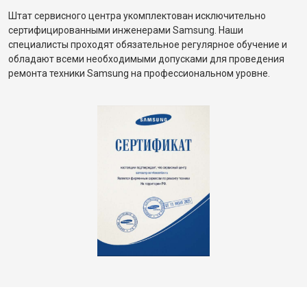
Штат сервисного центра укомплектован исключительно
сертифицированными инженерами Samsung. Наши
специалисты проходят обязательное регулярное обучение и
обладают всеми необходимыми допусками для проведения
ремонта техники Samsung на профессиональном уровне.