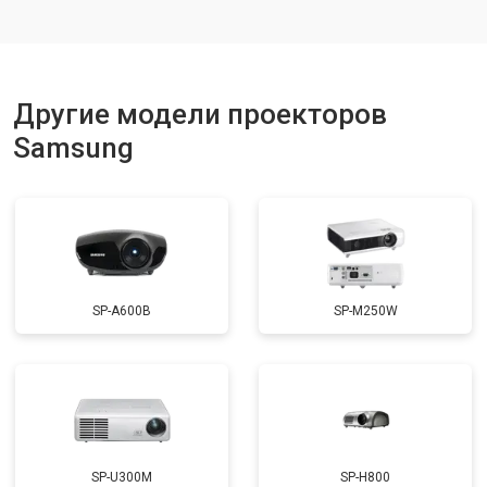
Другие модели проекторов
Samsung
SP-A600B
SP-M250W
SP-U300M
SP-H800