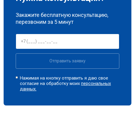
Закажите бесплатную консультацию,
перезвоним за 5 минут
Отправить заявку
Нажимая на кнопку отправить я даю свое
согласие на обработку моих
персональных
данных.