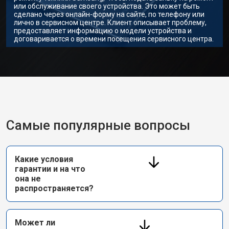
или обслуживание своего устройства. Это может быть
сделано через онлайн-форму на сайте, по телефону или
лично в сервисном центре. Клиент описывает проблему,
предоставляет информацию о модели устройства и
договаривается о времени посещения сервисного центра.
Самые популярные вопросы
Какие условия
гарантии и на что
она не
распространяется?
Может ли