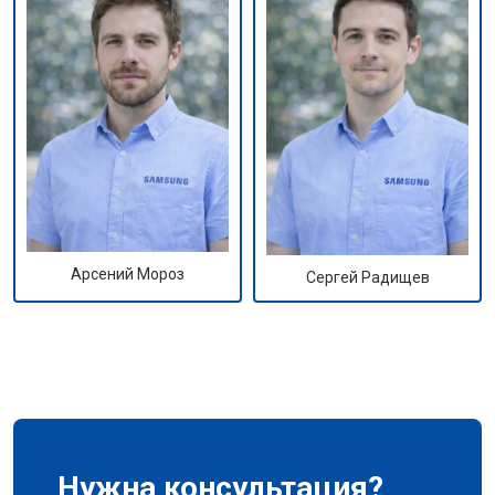
Арсений Мороз
Сергей Радищев
Нужна консультация?