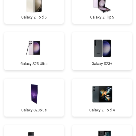
Galaxy Z Fold 5
Galaxy Z Flip 5
Galaxy S23 Ultra
Galaxy S23+
Galaxy S20plus
Galaxy Z Fold 4