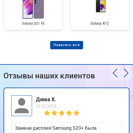
Galaxy S21 FE
Galaxy A72
Отзывы наших клиентов
Дима Х.
02.05.2023
Замена дисплея Samsung S20+ была