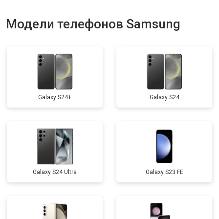
Модели телефонов Samsung
Galaxy S24+
Galaxy S24
Galaxy S24 Ultra
Galaxy S23 FE