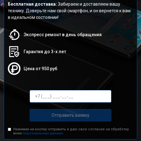
Бесплатная доставка:
Забираем и доставляем вашу
технику. Доверьте нам свой смартфон, и он вернется к вам
в идеальном состоянии!
Экспресс ремонт в день обращения
Гарантия до 3-х лет
Цена от 950 руб
Отправить заявку
Нажимая на кнопку отправить я даю свое согласие на обработку
моих
персональных данных.