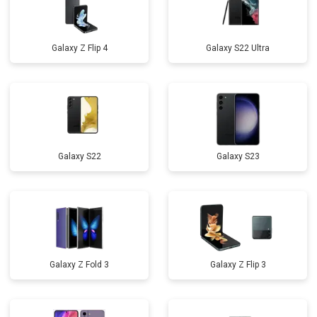
Galaxy Z Flip 4
Galaxy S22 Ultra
Galaxy S22
Galaxy S23
Galaxy Z Fold 3
Galaxy Z Flip 3