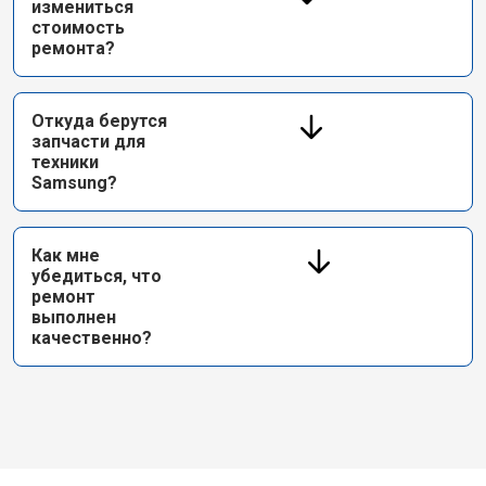
измениться
стоимость
ремонта?
Откуда берутся
запчасти для
техники
Samsung?
Как мне
убедиться, что
ремонт
выполнен
качественно?