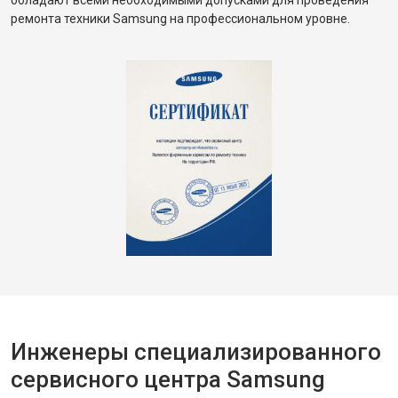
обладают всеми необходимыми допусками для проведения
ремонта техники Samsung на профессиональном уровне.
Инженеры специализированного
сервисного центра Samsung