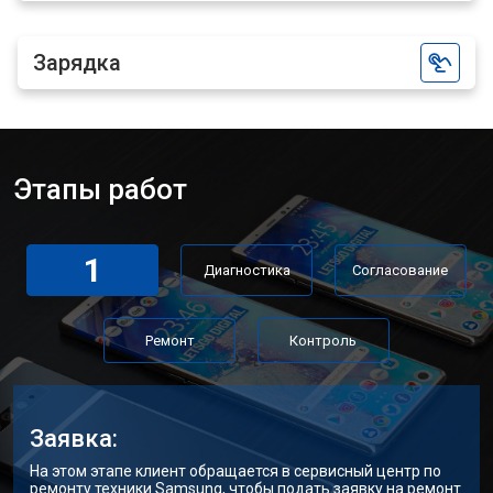
Зарядка
Этапы работ
1
Диагностика
Согласование
Ремонт
Контроль
Заявка:
На этом этапе клиент обращается в сервисный центр по
ремонту техники Samsung, чтобы подать заявку на ремонт