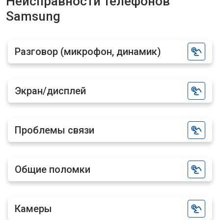
Неисправности телефонов
Samsung
Разговор (микрофон, динамик)
Экран/дисплей
Проблемы связи
Общие поломки
Камеры