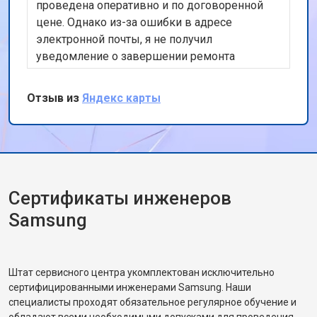
проведена оперативно и по договоренной
цене. Однако из-за ошибки в адресе
электронной почты, я не получил
уведомление о завершении ремонта
вовремя.
Отзыв из
Яндекс карты
Сертификаты инженеров
Samsung
Штат сервисного центра укомплектован исключительно
сертифицированными инженерами Samsung. Наши
специалисты проходят обязательное регулярное обучение и