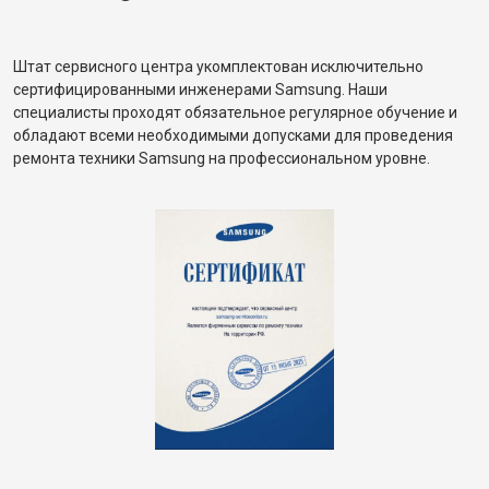
Штат сервисного центра укомплектован исключительно
сертифицированными инженерами Samsung. Наши
специалисты проходят обязательное регулярное обучение и
обладают всеми необходимыми допусками для проведения
ремонта техники Samsung на профессиональном уровне.