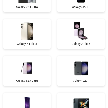
Galaxy S24 Ultra
Galaxy S23 FE
Galaxy Z Fold 5
Galaxy Z Flip 5
Galaxy S23 Ultra
Galaxy S23+