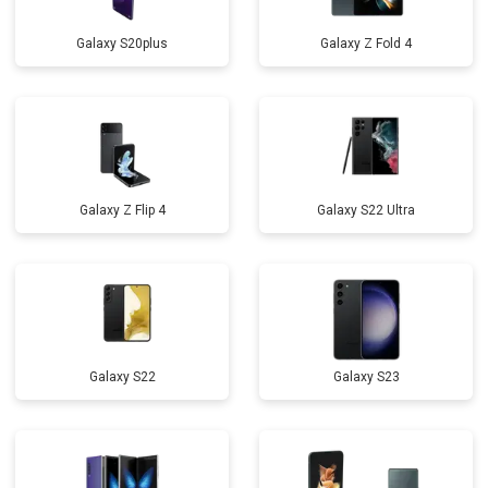
Galaxy S20plus
Galaxy Z Fold 4
Galaxy Z Flip 4
Galaxy S22 Ultra
Galaxy S22
Galaxy S23