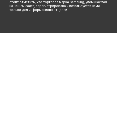
стоит отметить, что торговая марка Samsung, упоминаемая
на нашем сайте, зарегистрирована и используется нами
только для информационных целей.