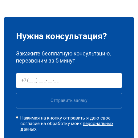
Нужна консультация?
Закажите бесплатную консультацию,
перезвоним за 5 минут
Отправить заявку
Нажимая на кнопку отправить я даю свое
согласие на обработку моих
персональных
данных.