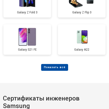
Galaxy Z Fold 3
Galaxy Z Flip 3
Galaxy S21 FE
Galaxy А22
Сертификаты инженеров
Samsung