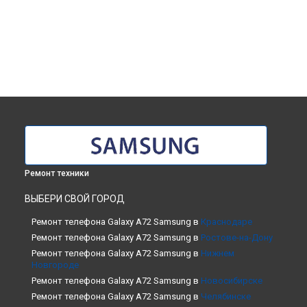
Ремонт техники
ВЫБЕРИ СВОЙ ГОРОД
Ремонт телефона Galaxy A72 Samsung в
Краснодаре
Ремонт телефона Galaxy A72 Samsung в
Ростове-на-Дону
Ремонт телефона Galaxy A72 Samsung в
Нижнем
Новгороде
Ремонт телефона Galaxy A72 Samsung в
Новосибирске
Ремонт телефона Galaxy A72 Samsung в
Челябинске