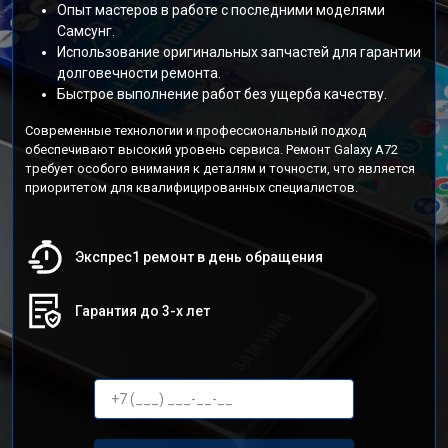
Опыт мастеров в работе с последними моделями
Самсунг.
Использование оригинальных запчастей для гарантии
долговечности ремонта.
Быстрое выполнение работ без ущерба качеству.
Современные технологии и профессиональный подход
обеспечивают высокий уровень сервиса. Ремонт Galaxy A72
требует особого внимания к деталям и точности, что является
приоритетом для квалифицированных специалистов.
Экспрес1 ремонт в день обращения
Гарантия до 3-х лет