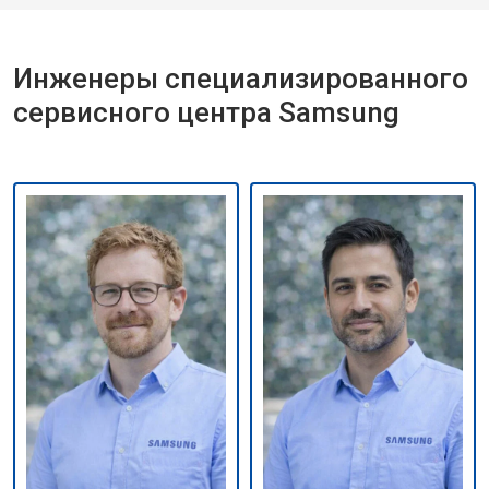
Инженеры специализированного
сервисного центра Samsung