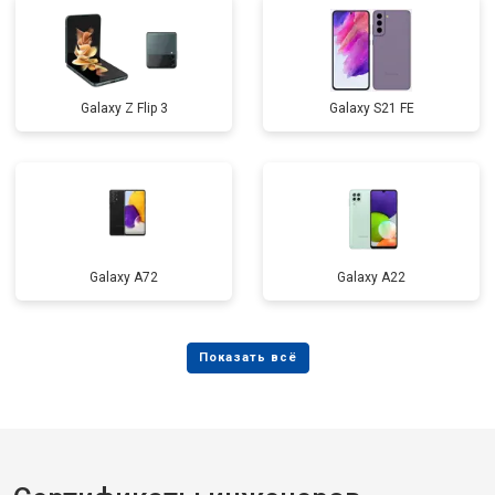
Galaxy Z Flip 3
Galaxy S21 FE
Galaxy A72
Galaxy А22