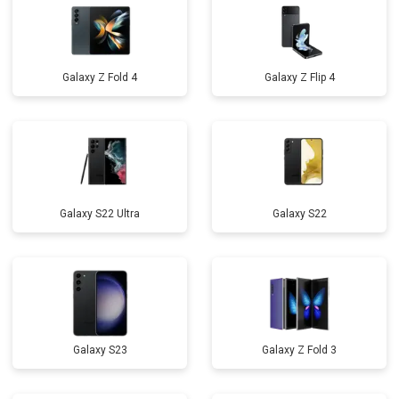
Galaxy Z Fold 4
Galaxy Z Flip 4
Galaxy S22 Ultra
Galaxy S22
Galaxy S23
Galaxy Z Fold 3