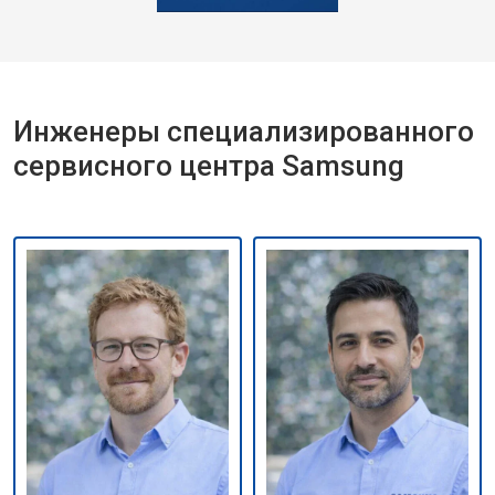
Инженеры специализированного
сервисного центра Samsung