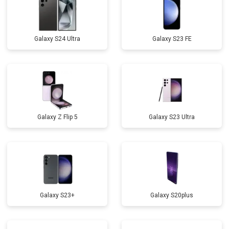
Galaxy S24 Ultra
Galaxy S23 FE
Galaxy Z Flip 5
Galaxy S23 Ultra
Galaxy S23+
Galaxy S20plus