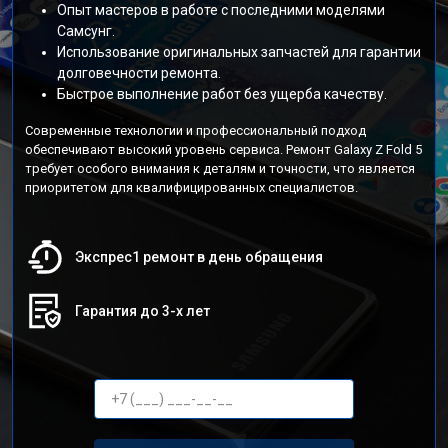
Опыт мастеров в работе с последними моделями
Самсунг.
Использование оригинальных запчастей для гарантии
долговечности ремонта.
Быстрое выполнение работ без ущерба качеству.
Современные технологии и профессиональный подход
обеспечивают высокий уровень сервиса. Ремонт Galaxy Z Fold 5
требует особого внимания к деталям и точности, что является
приоритетом для квалифицированных специалистов.
Экспрес1 ремонт в день обращения
Гарантия до 3-х лет