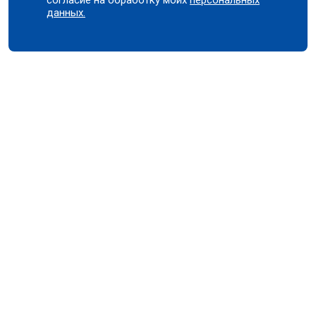
данных.