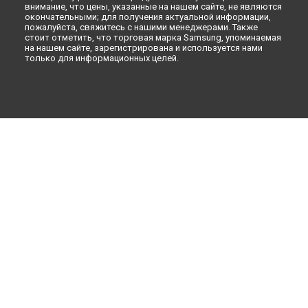
внимание, что цены, указанные на нашем сайте, не являются
окончательными; для получения актуальной информации,
пожалуйста, свяжитесь с нашими менеджерами. Также
стоит отметить, что торговая марка Samsung, упоминаемая
на нашем сайте, зарегистрирована и используется нами
только для информационных целей.