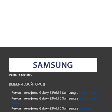
Ремонт техники
ВЫБЕРИ СВОЙ ГОРОД
Ремонт телефона Galaxy Z Fold 5 Samsung в
Краснодаре
Ремонт телефона Galaxy Z Fold 5 Samsung в
Ростове-на-
Дону
Ремонт телефона Galaxy Z Fold 5 Samsung в
Нижнем