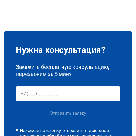
Нужна консультация?
Закажите бесплатную консультацию,
перезвоним за 5 минут
Отправить заявку
Нажимая на кнопку отправить я даю свое
согласие на обработку моих
персональных