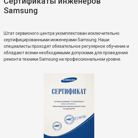
Сертификаты инженеров
Samsung
Штат сервисного центра укомплектован исключительно
сертифицированными инженерами Samsung. Наши
специалисты проходят обязательное регулярное обучение и
обладают всеми необходимыми допусками для проведения
ремонта техники Samsung на профессиональном уровне.