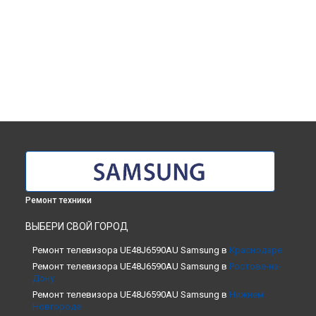
Ремонт техники
ВЫБЕРИ СВОЙ ГОРОД
Ремонт телевизора UE48J6590AU Samsung в
Краснодаре
Ремонт телевизора UE48J6590AU Samsung в
Ростове-на-
Дону
Ремонт телевизора UE48J6590AU Samsung в
Нижнем
Новгороде