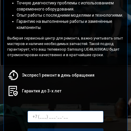
Точную диагностику проблемы с использованием
современного оборудования.
Опыт работы с последними моделями и технологиями.
Гарантию на выполненные работы и заменённые
компоненты.
Выбирая сервисный центр для ремонта, важно учитывать опыт
мастеров и наличие необходимых запчастей. Такой подход
гарантирует, что ваш телевизор Samsung UE48J6590AU будет
отремонтирован качественно и в кратчайшие сроки.
Экспрес1 ремонт в день обращения
Гарантия до 3-х лет