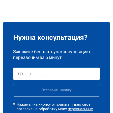
Нужна консультация?
Закажите бесплатную консультацию,
перезвоним за 5 минут
Отправить заявку
Нажимая на кнопку отправить я даю свое
согласие на обработку моих
персональных