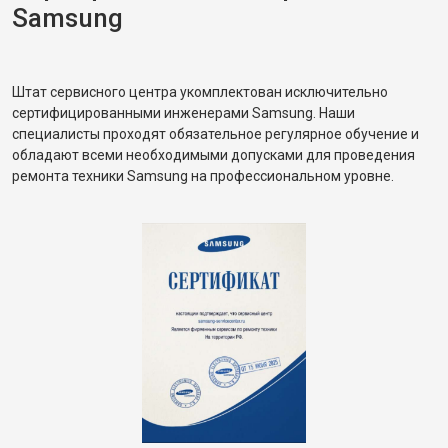
Samsung
Штат сервисного центра укомплектован исключительно
сертифицированными инженерами Samsung. Наши
специалисты проходят обязательное регулярное обучение и
обладают всеми необходимыми допусками для проведения
ремонта техники Samsung на профессиональном уровне.