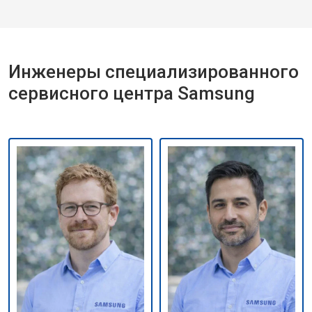
Инженеры специализированного
сервисного центра Samsung