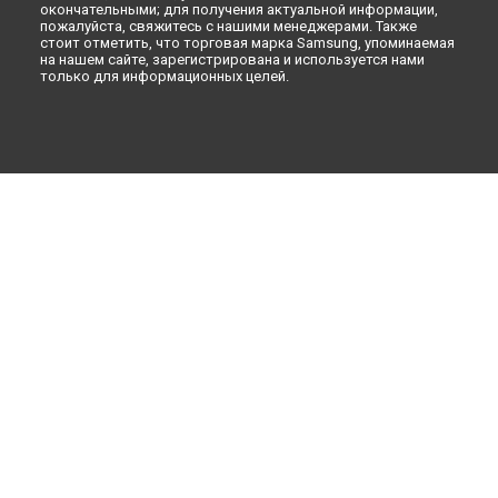
окончательными; для получения актуальной информации,
пожалуйста, свяжитесь с нашими менеджерами. Также
стоит отметить, что торговая марка Samsung, упоминаемая
на нашем сайте, зарегистрирована и используется нами
только для информационных целей.